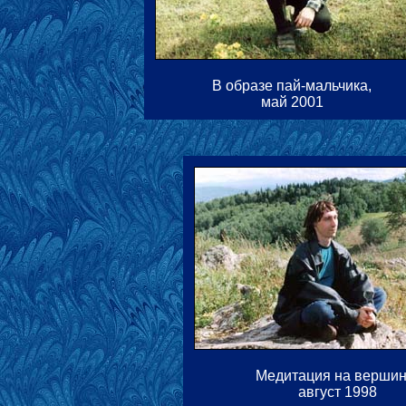
В образе пай-мальчика,
май 2001
Медитация на вершин
август 1998