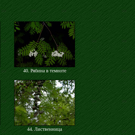
40. Рябина в темноте
44. Лиственница