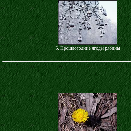
5. Прошлогодние ягоды рябины