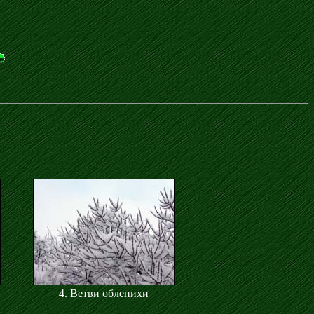
4. Ветви облепихи