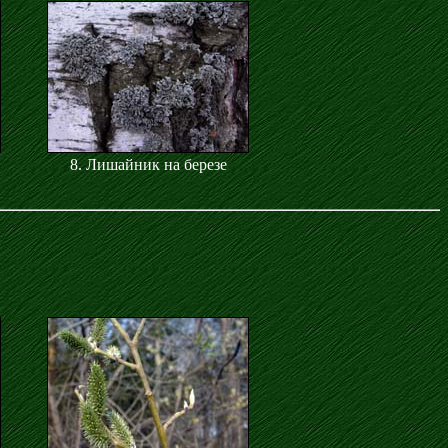
8. Лишайник на березе