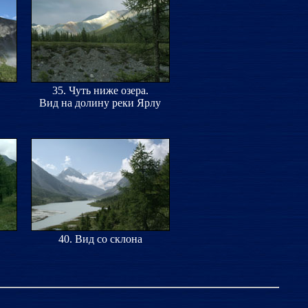
35. Чуть ниже озера.
Вид на долину реки Ярлу
40. Вид со склона