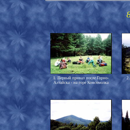
1. Первый привал после Горно-
2
Алтайска - на горе Комсомолка