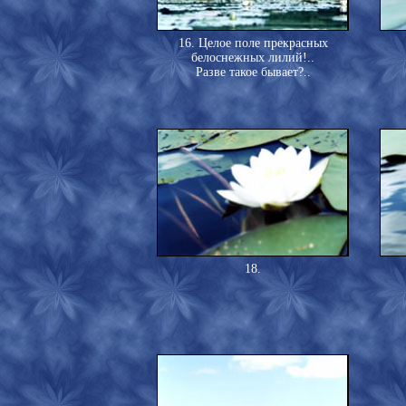
16. Целое поле прекрасных
белоснежных лилий!..
Разве такое бывает?..
18.