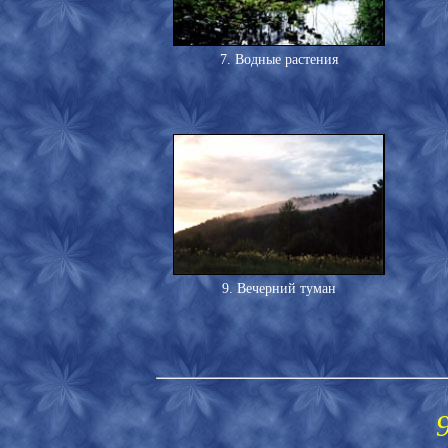
7. Водные растения
9. Вечерний туман